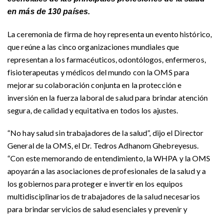
en más de 130 países.
La ceremonia de firma de hoy representa un evento histórico,
que reúne a las cinco organizaciones mundiales que
representan a los farmacéuticos, odontólogos, enfermeros,
fisioterapeutas y médicos del mundo con la OMS para
mejorar su colaboración conjunta en la protección e
inversión en la fuerza laboral de salud para brindar atención
segura, de calidad y equitativa en todos los ajustes.
“No hay salud sin trabajadores de la salud”, dijo el Director
General de la OMS, el Dr. Tedros Adhanom Ghebreyesus.
“Con este memorando de entendimiento, la WHPA y la OMS
apoyarán a las asociaciones de profesionales de la salud y a
los gobiernos para proteger e invertir en los equipos
multidisciplinarios de trabajadores de la salud necesarios
para brindar servicios de salud esenciales y prevenir y