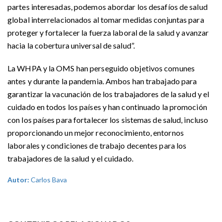
partes interesadas, podemos abordar los desafíos de salud
global interrelacionados al tomar medidas conjuntas para
proteger y fortalecer la fuerza laboral de la salud y avanzar
hacia la cobertura universal de salud”.
La WHPA y la OMS han perseguido objetivos comunes
antes y durante la pandemia. Ambos han trabajado para
garantizar la vacunación de los trabajadores de la salud y el
cuidado en todos los países y han continuado la promoción
con los países para fortalecer los sistemas de salud, incluso
proporcionando un mejor reconocimiento, entornos
laborales y condiciones de trabajo decentes para los
trabajadores de la salud y el cuidado.
Autor:
Carlos Bava