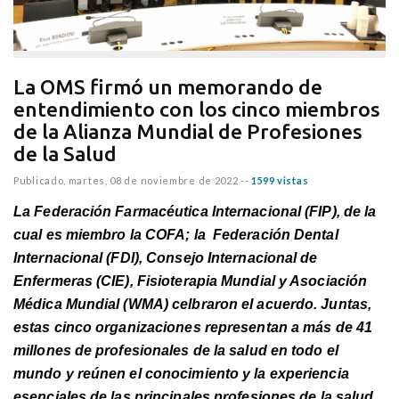
La OMS firmó un memorando de
entendimiento con los cinco miembros
de la Alianza Mundial de Profesiones
de la Salud
Publicado,
martes, 08 de noviembre de 2022
--
1599 vistas
La Federación Farmacéutica Internacional (FIP), de la
cual es miembro la COFA; la Federación Dental
Internacional (FDI), Consejo Internacional de
Enfermeras (CIE), Fisioterapia Mundial y Asociación
Médica Mundial (WMA) celbraron el acuerdo. Juntas,
estas cinco organizaciones representan a más de 41
millones de profesionales de la salud en todo el
mundo y reúnen el conocimiento y la experiencia
esenciales de las principales profesiones de la salud