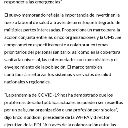
responder a las emergencias”.
El nuevo memorando refleja la importancia de invertir en la
fuerza laboral de salud a través de un enfoque integrado de
múltiples partes interesadas. Proporciona un marco para la
acción conjunta entre las cinco organizaciones y la OMS. Se
comprometen específicamente a colaborar en temas
prioritarios del personal sanitario, así como en la cobertura
sanitaria universal, las enfermedades no transmisibles y el
envejecimiento de la población. El marco también
contribuirá a reforzar los sistemas y servicios de salud
nacionales y regionales.
“La pandemia de COVID-19 nos ha demostrado que los
problemas de salud pública actuales no pueden ser resueltos
por un país, una organización o una profesión por sí solos”,
dijo Enzo Bondioni, presidente de la WHPA y director
ejecutivo de la FDI. “A través de la colaboración entre las