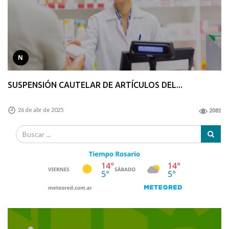
N
SUSPENSIÓN CAUTELAR DE ARTÍCULOS DEL...
26 de abr de 2025
2081