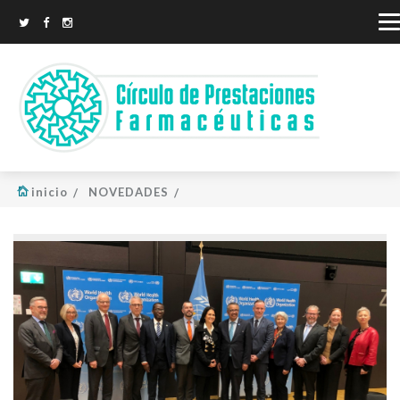
inicio
NOVEDADES