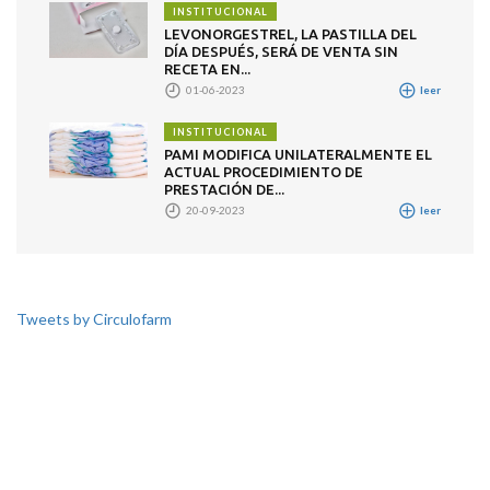
INSTITUCIONAL
LEVONORGESTREL, LA PASTILLA DEL
DÍA DESPUÉS, SERÁ DE VENTA SIN
RECETA EN...
01-06-2023
leer
INSTITUCIONAL
PAMI MODIFICA UNILATERALMENTE EL
ACTUAL PROCEDIMIENTO DE
PRESTACIÓN DE...
20-09-2023
leer
Tweets by Circulofarm