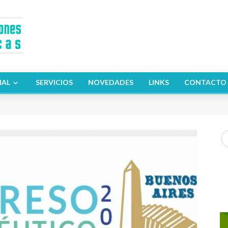
NAL
SERVICIOS
NOVEDADES
LINKS
CONTACTO