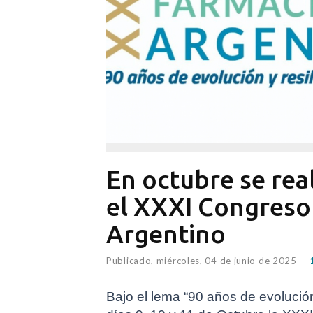
En octubre se rea
el XXXI Congreso
Argentino
Publicado,
miércoles, 04 de junio de 2025
--
Bajo el lema “90 años de evolución 