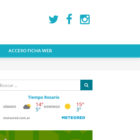
ACCESO FICHA WEB