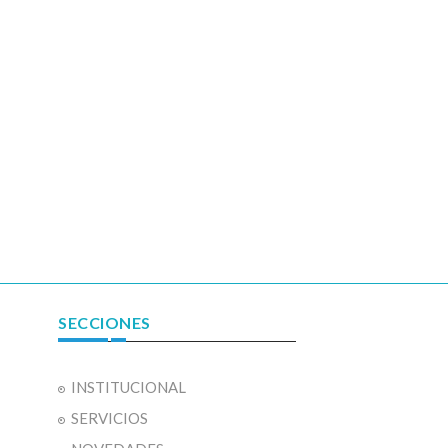
SECCIONES
INSTITUCIONAL
SERVICIOS