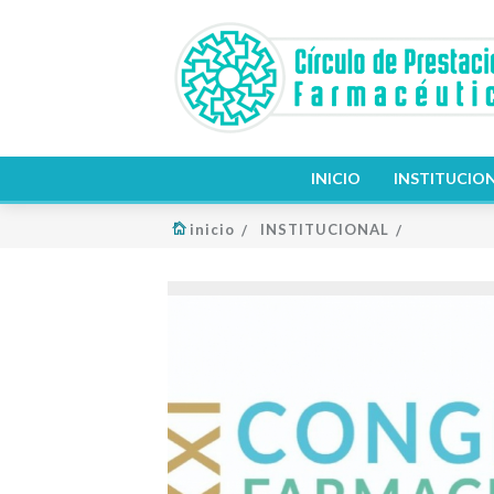
INICIO
INSTITUCIO
inicio
INSTITUCIONAL