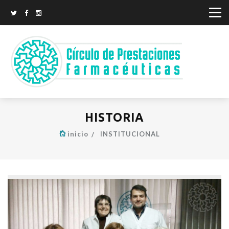
HISTORIA
inicio
INSTITUCIONAL