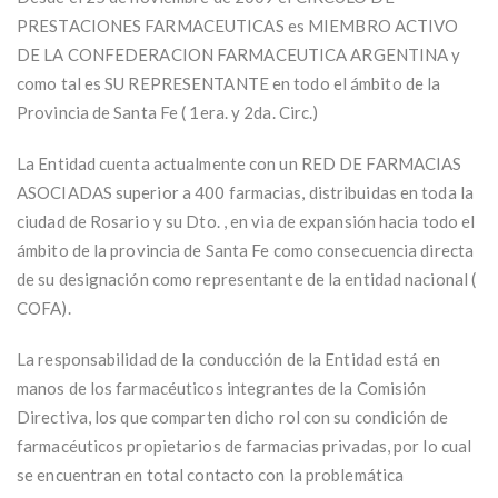
PRESTACIONES FARMACEUTICAS es MIEMBRO ACTIVO
DE LA CONFEDERACION FARMACEUTICA ARGENTINA y
como tal es SU REPRESENTANTE en todo el ámbito de la
Provincia de Santa Fe ( 1era. y 2da. Circ.)
La Entidad cuenta actualmente con un RED DE FARMACIAS
ASOCIADAS superior a 400 farmacias, distribuidas en toda la
ciudad de Rosario y su Dto. , en via de expansión hacia todo el
ámbito de la provincia de Santa Fe como consecuencia directa
de su designación como representante de la entidad nacional (
COFA).
La responsabilidad de la conducción de la Entidad está en
manos de los farmacéuticos integrantes de la Comisión
Directiva, los que comparten dicho rol con su condición de
farmacéuticos propietarios de farmacias privadas, por lo cual
se encuentran en total contacto con la problemática