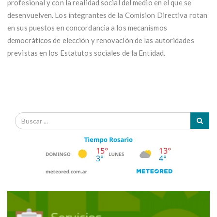
profesional y con la realidad social del medio en el que se
desenvuelven. Los integrantes de la Comision Directiva rotan
en sus puestos en concordancia a los mecanismos
democráticos de elección y renovación de las autoridades
previstas en los Estatutos sociales de la Entidad.