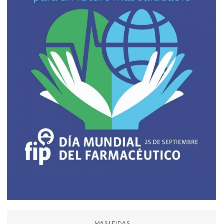
MAS LEIDAS