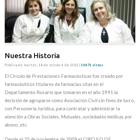
Nuestra Historia
Publicado,
martes, 18 de octubre de 2022
|
10471 vistas
El Círculo de Prestaciones Farmacéuticas fue creado por
farmacéuticos titulares de farmacias sitas en el
Departamento Rosario que tomaron en el año 1991 la
decisión de agruparse como Asociación Civil sin fines de lucro,
con Personería Jurídica, para contratar y administrar la
atención a Obras Sociales, Mutuales, sociedades médicas por
abono, etc.
Desde el 25 de noviembre de 2009 el CIRCULO DE