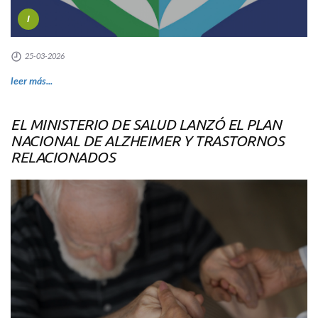
I
25-03-2026
leer más...
EL MINISTERIO DE SALUD LANZÓ EL PLAN
NACIONAL DE ALZHEIMER Y TRASTORNOS
RELACIONADOS