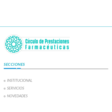
SECCIONES
INSTITUCIONAL
SERVICIOS
NOVEDADES