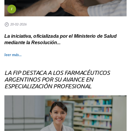
I
20-02-2026
La iniciativa, oficializada por el Ministerio de Salud
mediante la Resolución...
leer más...
LA FIP DESTACA A LOS FARMACÉUTICOS
ARGENTINOS POR SU AVANCE EN
ESPECIALIZACIÓN PROFESIONAL