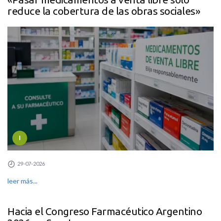
reduce la cobertura de las obras sociales»
I
29-07-2026
leer más...
Hacia el Congreso Farmacéutico Argentino