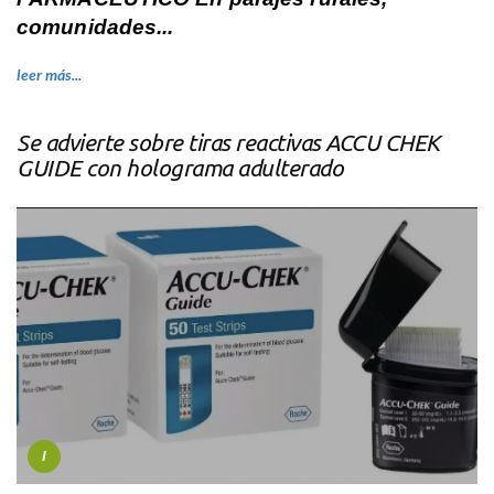
comunidades...
leer más...
Se advierte sobre tiras reactivas ACCU CHEK
GUIDE con holograma adulterado
I