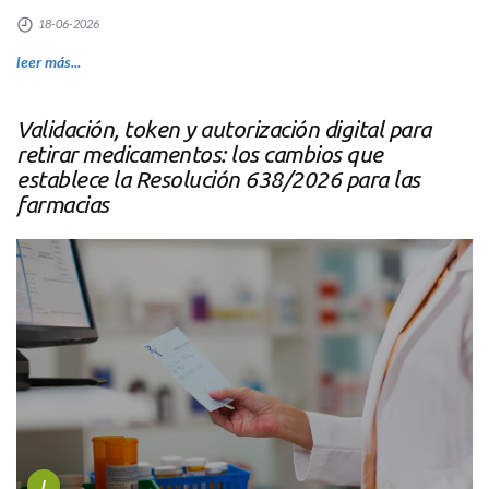
18-06-2026
leer más...
Validación, token y autorización digital para
retirar medicamentos: los cambios que
establece la Resolución 638/2026 para las
farmacias
I