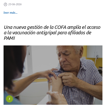
23-06-2026
leer más...
Una nueva gestión de la COFA amplía el acceso
a la vacunación antigripal para afiliados de
PAMI
I