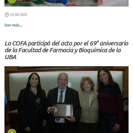
05-06-2026
leer más...
La COFA participó del acto por el 69° aniversario
de la Facultad de Farmacia y Bioquímica de la
UBA