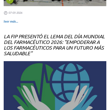
07-05-2026
leer más...
LA FIP PRESENTÓ EL LEMA DEL DÍA MUNDIAL
DEL FARMACÉUTICO 2026: “EMPODERAR A
LOS FARMACÉUTICOS PARA UN FUTURO MÁS
SALUDABLE”