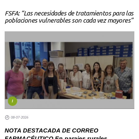
FSFA: “Las necesidades de tratamientos para las
poblaciones vulnerables son cada vez mayores”
I
08-07-2026
NOTA DESTACADA DE CORREO
FARMACÉUTICO En parajes rurales,