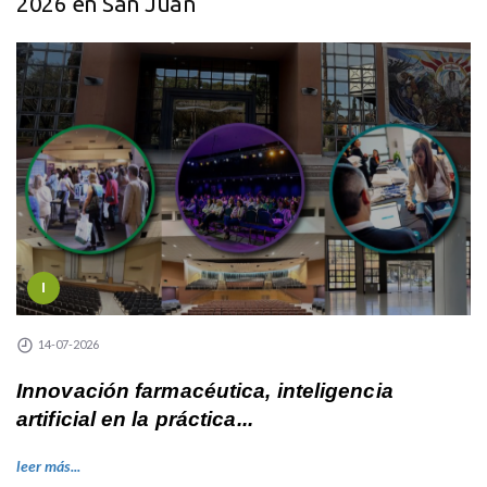
2026 en San Juan
I
14-07-2026
Innovación farmacéutica, inteligencia
artificial en la práctica...
leer más...