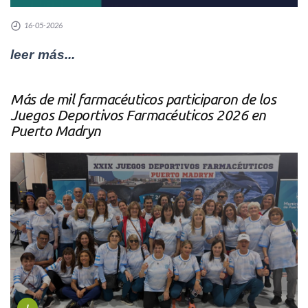
16-05-2026
leer más...
Más de mil farmacéuticos participaron de los
Juegos Deportivos Farmacéuticos 2026 en
Puerto Madryn
I