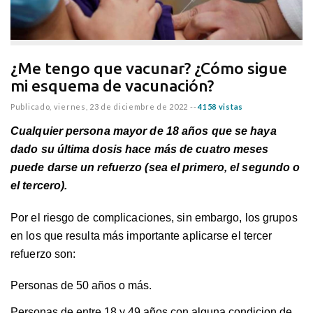
¿Me tengo que vacunar? ¿Cómo sigue
mi esquema de vacunación?
Publicado,
viernes, 23 de diciembre de 2022
--
4158 vistas
Cualquier persona mayor de 18 años que se haya
dado su última dosis hace más de cuatro meses
puede darse un refuerzo (sea el primero, el segundo o
el tercero).
Por el riesgo de complicaciones, sin embargo, los grupos
en los que resulta más importante aplicarse el tercer
refuerzo son:
Personas de 50 años o más.
Personas de entre 18 y 49 años con alguna condicion de