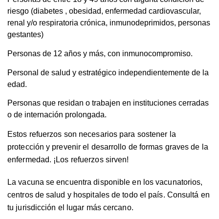
riesgo (diabetes , obesidad, enfermedad cardiovascular,
renal y/o respiratoria crónica, inmunodeprimidos, personas
gestantes)
Personas de 12 años y más, con inmunocompromiso.
Personal de salud y estratégico independientemente de la
edad.
Personas que residan o trabajen en instituciones cerradas
o de internación prolongada.
Estos refuerzos son necesarios para sostener la
protección y prevenir el desarrollo de formas graves de la
enfermedad. ¡Los refuerzos sirven!
La vacuna se encuentra disponible en los vacunatorios,
centros de salud y hospitales de todo el país. Consultá en
tu jurisdicción el lugar más cercano.