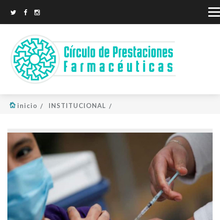
inicio
INSTITUCIONAL